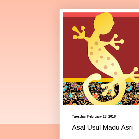
Tuesday, February 13, 2018
Asal Usul Madu Asri