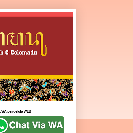
k WA pengelola WEB