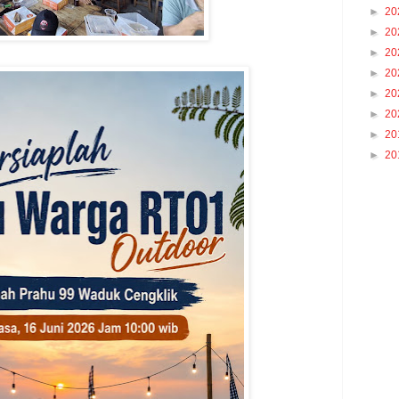
►
20
►
20
►
20
►
20
►
20
►
20
►
20
►
20