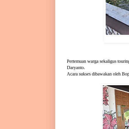
Pertemuan warga sekaligus tourin
Daryanto.
Acara sukses dibawakan oleh Bop