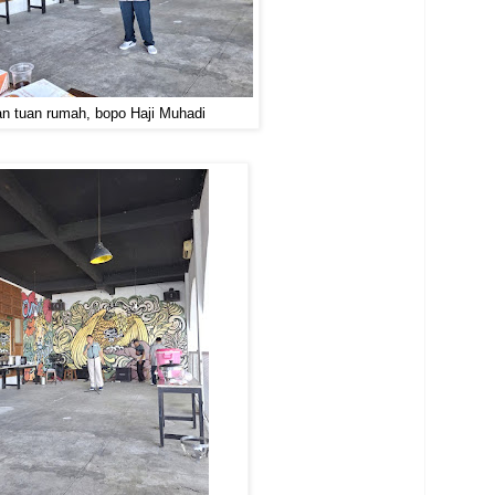
n tuan rumah, bopo Haji Muhadi