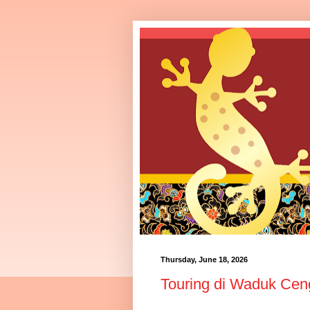
Thursday, June 18, 2026
Touring di Waduk Cen