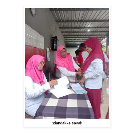
ndandakke sayak