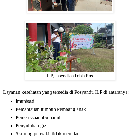
ILP, Insyaallah Lebih Pas
Layanan kesehatan yang tersedia di Posyandu ILP di antaranya:
Imunisasi
Pemantauan tumbuh kembang anak
Pemeriksaan ibu hamil
Penyuluhan gizi
Skrining penyakit tidak menular