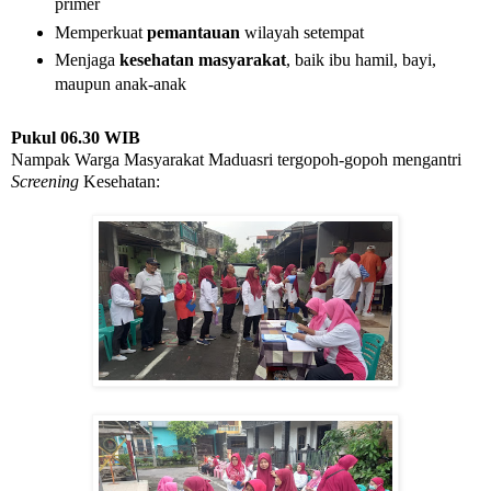
primer
Memperkuat
pemantauan
wilayah setempat
Menjaga
kesehatan masyarakat
, baik ibu hamil, bayi,
maupun anak-anak
Pukul 06.30 WIB
Nampak Warga Masyarakat Maduasri tergopoh-gopoh mengantri
Screening
Kesehatan: