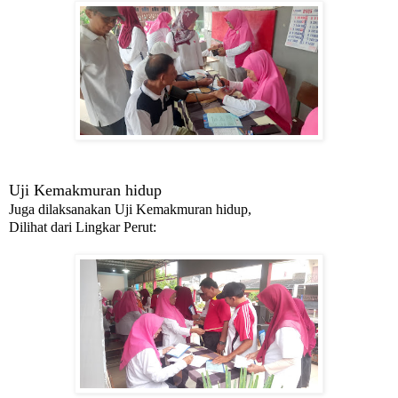
Uji Kemakmuran hidup
Juga dilaksanakan Uji Kemakmuran hidup,
Dilihat dari Lingkar Perut: