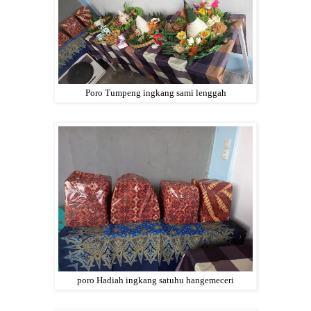
Poro Tumpeng ingkang sami lenggah
poro Hadiah ingkang satuhu hangemeceri