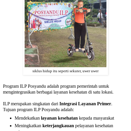
siklus hidup itu seperti sekuter, uwer uwer
Program ILP Posyandu adalah program pemerintah untuk
mengintegrasikan berbagai layanan kesehatan di satu lokasi.
ILP merupakan singkatan dari
Integrasi Layanan Primer
.
Tujuan program ILP Posyandu adalah:
Mendekatkan
layanan kesehatan
kepada masyarakat
Meningkatkan
keterjangkauan
pelayanan kesehatan