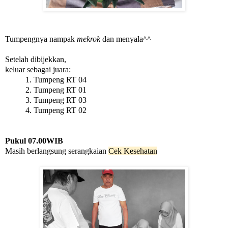
Tumpengnya nampak
mekrok
dan menyala^^
Setelah dibijekkan,
keluar sebagai juara:
1. Tumpeng RT 04
2. Tumpeng RT 01
3. Tumpeng RT 03
4. Tumpeng RT 02
Pukul 07.00WIB
Masih berlangsung serangkaian
Cek Kesehatan