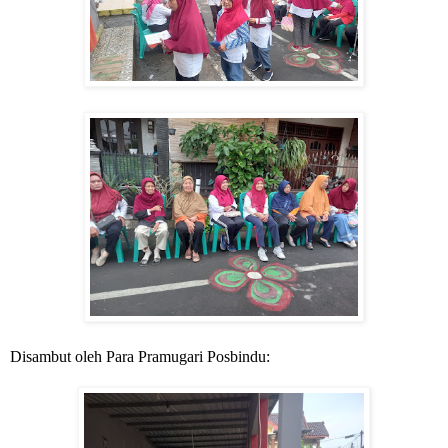
Disambut oleh Para Pramugari Posbindu: