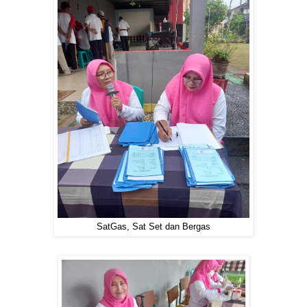
SatGas, Sat Set dan Bergas