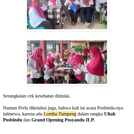
Serangkaian cek kesehatan dimulai.
Namun Perlu diketahui juga, bahwa kali ini acara Posbindu-nya
istimewa, karena ada
Lomba Tumpeng
dalam rangka
Ultah
Posbindu
dan
Grand Opening Posyandu ILP.