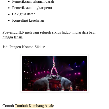
Pemeriksaan tekanan darah
Pemeriksaan lingkar perut
Cek gula darah
Konseling kesehatan
Posyandu ILP melayani seluruh siklus hidup, mulai dari bayi
hingga lansia.
Jadi Pengen Nonton Siklus:
Contoh
Tumbuh Kembang Anak
: