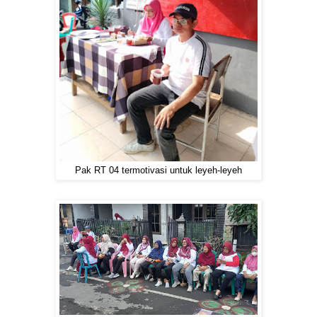
Pak RT 04 termotivasi untuk leyeh-leyeh