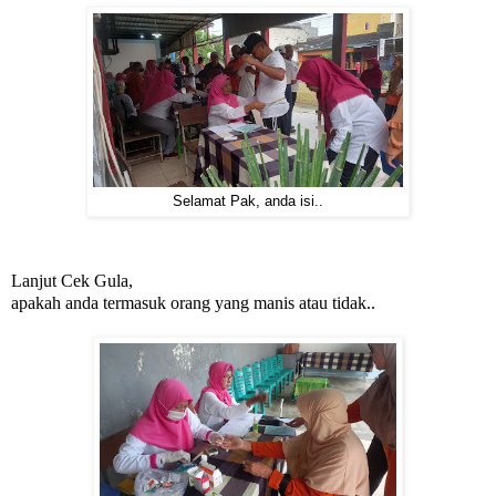
Selamat Pak, anda isi..
Lanjut Cek Gula,
apakah anda termasuk orang yang manis atau tidak..