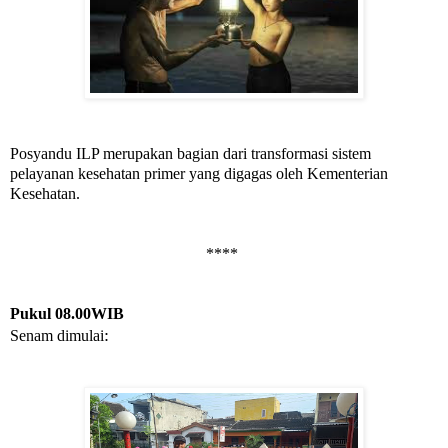
Posyandu ILP merupakan bagian dari transformasi sistem
pelayanan kesehatan primer yang digagas oleh Kementerian
Kesehatan.
****
Pukul 08.00WIB
:
Senam dimulai