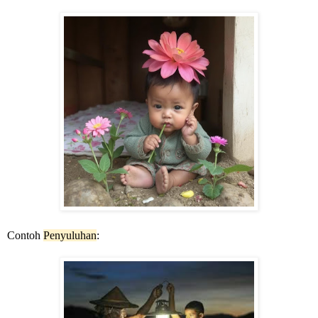
Contoh
Penyuluhan
: