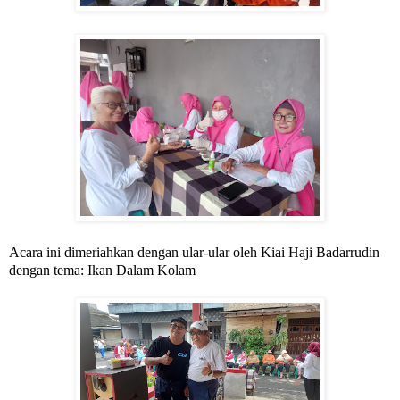
Acara ini dimeriahkan dengan ular-ular oleh Kiai Haji Badarrudin
dengan tema: Ikan Dalam Kolam