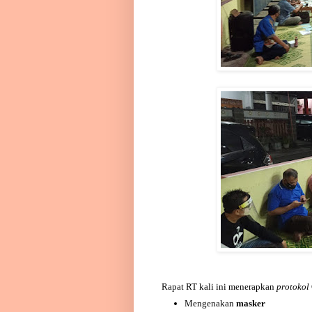
Rapat RT kali ini menerapkan
protokol
Mengenakan
masker