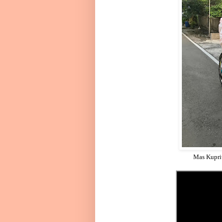
Mas Kupri