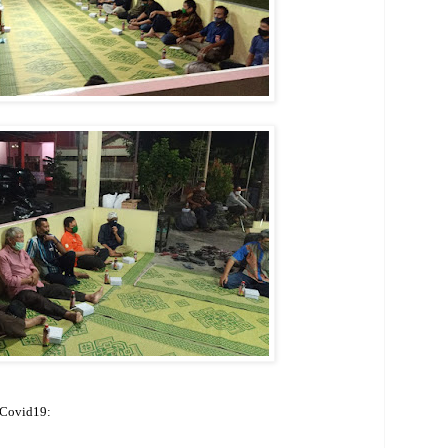
Covid19: