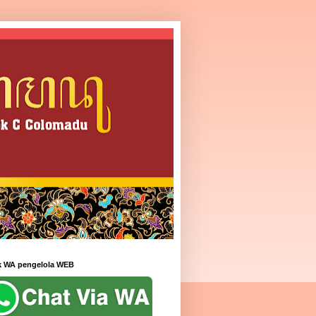
k WA pengelola WEB