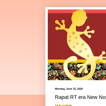
Monday, June 15, 2020
Rapat RT era New No